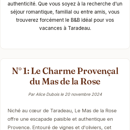
authenticité. Que vous soyez à la recherche d'un
séjour romantique, familial ou entre amis, vous
trouverez forcément le B&B idéal pour vos
vacances à Taradeau.
N° 1: Le Charme Provençal
du Mas de la Rose
Par Alice Dubois le
20 novembre 2024
Niché au cœur de Taradeau, Le Mas de la Rose
offre une escapade paisible et authentique en
Provence. Entouré de vignes et d'oliviers, cet