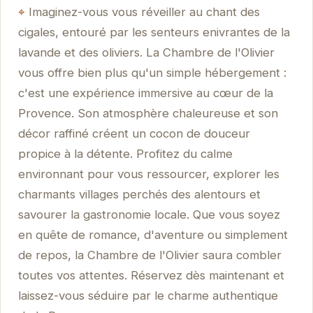
Imaginez-vous vous réveiller au chant des
cigales, entouré par les senteurs enivrantes de la
lavande et des oliviers. La Chambre de l'Olivier
vous offre bien plus qu'un simple hébergement :
c'est une expérience immersive au cœur de la
Provence. Son atmosphère chaleureuse et son
décor raffiné créent un cocon de douceur
propice à la détente. Profitez du calme
environnant pour vous ressourcer, explorer les
charmants villages perchés des alentours et
savourer la gastronomie locale. Que vous soyez
en quête de romance, d'aventure ou simplement
de repos, la Chambre de l'Olivier saura combler
toutes vos attentes. Réservez dès maintenant et
laissez-vous séduire par le charme authentique