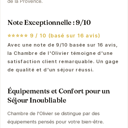
de la Provence.
Note Exceptionnelle : 9/10
⭐⭐⭐⭐⭐
9 / 10 (basé sur 16 avis)
Avec une note de 9/10 basée sur 16 avis,
la Chambre de l'Olivier témoigne d'une
satisfaction client remarquable. Un gage
de qualité et d'un séjour réussi.
Équipements et Confort pour un
Séjour Inoubliable
Chambre de l'Olivier se distingue par des
équipements pensés pour votre bien-être.