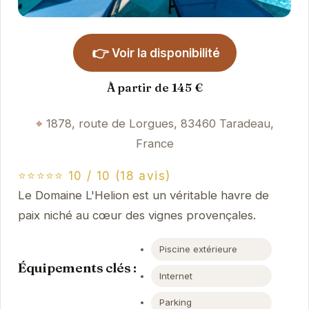
👉
Voir la disponibilité
À partir de 145 €
1878, route de Lorgues, 83460 Taradeau,
France
⭐⭐⭐⭐⭐ 10 / 10 (18 avis)
Le Domaine L'Helion est un véritable havre de
paix niché au cœur des vignes provençales.
Piscine extérieure
Équipements clés :
Internet
Parking