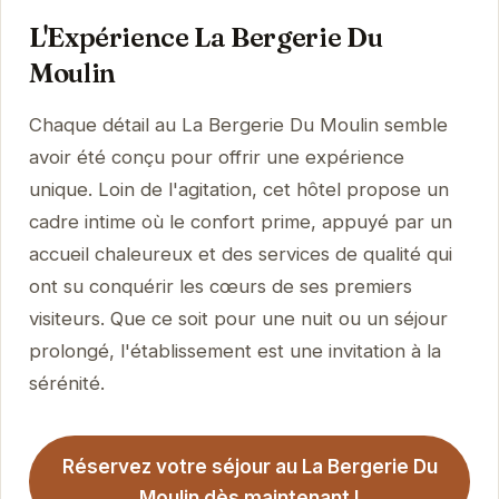
L'Expérience La Bergerie Du
Moulin
Chaque détail au La Bergerie Du Moulin semble
avoir été conçu pour offrir une expérience
unique. Loin de l'agitation, cet hôtel propose un
cadre intime où le confort prime, appuyé par un
accueil chaleureux et des services de qualité qui
ont su conquérir les cœurs de ses premiers
visiteurs. Que ce soit pour une nuit ou un séjour
prolongé, l'établissement est une invitation à la
sérénité.
Réservez votre séjour au La Bergerie Du
Moulin dès maintenant !