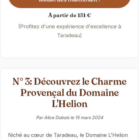
À partir de 151 €
(Profitez d'une expérience d'excellence à
Taradeau)
N° 3: Découvrez le Charme
Provençal du Domaine
L'Helion
Par Alice Dubois le
15 mars 2024
Niché au cœur de Taradeau, le Domaine L'Helion