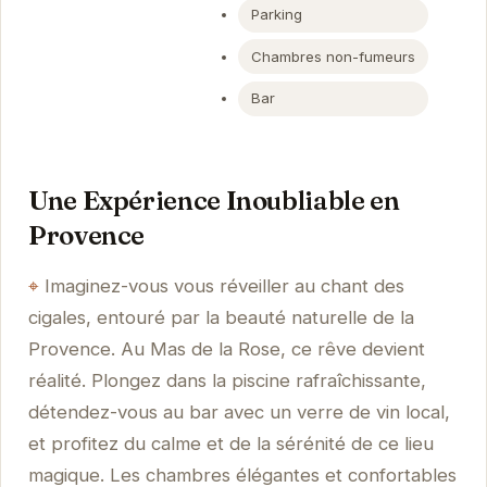
Parking
Chambres non-fumeurs
Bar
Une Expérience Inoubliable en
Provence
Imaginez-vous vous réveiller au chant des
cigales, entouré par la beauté naturelle de la
Provence. Au Mas de la Rose, ce rêve devient
réalité. Plongez dans la piscine rafraîchissante,
détendez-vous au bar avec un verre de vin local,
et profitez du calme et de la sérénité de ce lieu
magique. Les chambres élégantes et confortables