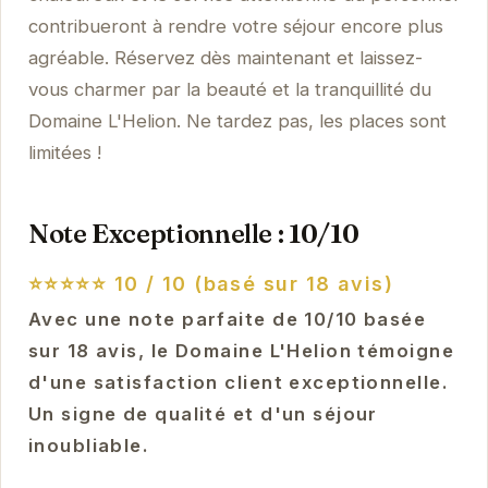
contribueront à rendre votre séjour encore plus
agréable. Réservez dès maintenant et laissez-
vous charmer par la beauté et la tranquillité du
Domaine L'Helion. Ne tardez pas, les places sont
limitées !
Note Exceptionnelle : 10/10
⭐⭐⭐⭐⭐
10 / 10 (basé sur 18 avis)
Avec une note parfaite de 10/10 basée
sur 18 avis, le Domaine L'Helion témoigne
d'une satisfaction client exceptionnelle.
Un signe de qualité et d'un séjour
inoubliable.