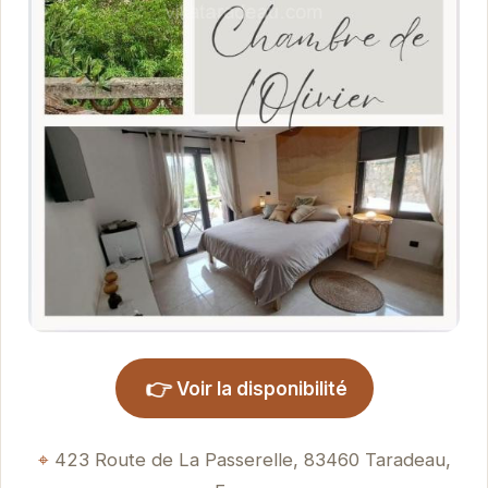
👉
Voir la disponibilité
423 Route de La Passerelle, 83460 Taradeau,