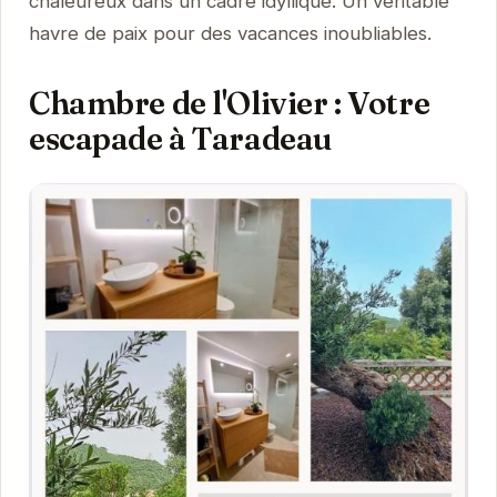
chaleureux dans un cadre idyllique. Un véritable
havre de paix pour des vacances inoubliables.
Chambre de l'Olivier : Votre
escapade à Taradeau