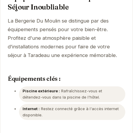
Séjour Inoubliable
La Bergerie Du Moulin se distingue par des
équipements pensés pour votre bien-être.
Profitez d'une atmosphère paisible et
d'installations modernes pour faire de votre
séjour à Taradeau une expérience mémorable.
Équipements clés :
Piscine extérieure :
Rafraîchissez-vous et
détendez-vous dans la piscine de l'hôtel.
Internet :
Restez connecté grâce à l'accès internet
disponible.