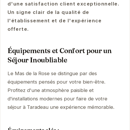
d'une satisfaction client exceptionnelle.
Un signe clair de la qualité de
l'établissement et de l'expérience
offerte.
Équipements et Confort pour un
Séjour Inoubliable
Le Mas de la Rose se distingue par des
équipements pensés pour votre bien-être.
Profitez d'une atmosphère paisible et
d'installations modernes pour faire de votre
séjour à Taradeau une expérience mémorable.