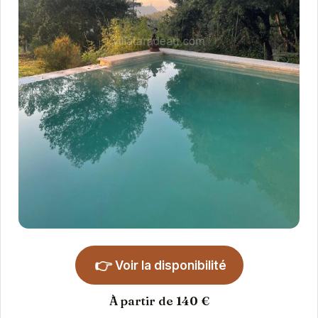
👉
Voir la disponibilité
À partir de 140 €