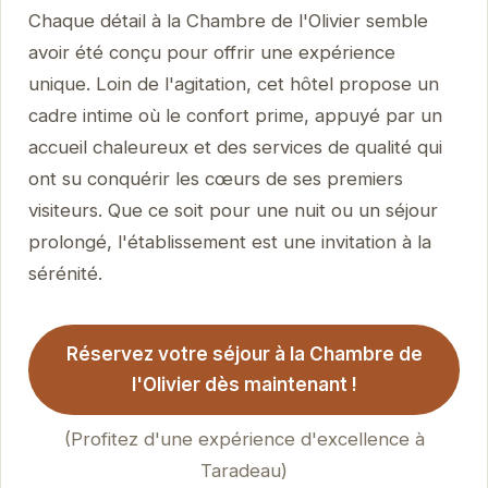
Chaque détail à la Chambre de l'Olivier semble
avoir été conçu pour offrir une expérience
unique. Loin de l'agitation, cet hôtel propose un
cadre intime où le confort prime, appuyé par un
accueil chaleureux et des services de qualité qui
ont su conquérir les cœurs de ses premiers
visiteurs. Que ce soit pour une nuit ou un séjour
prolongé, l'établissement est une invitation à la
sérénité.
Réservez votre séjour à la Chambre de
l'Olivier dès maintenant !
(Profitez d'une expérience d'excellence à
Taradeau)