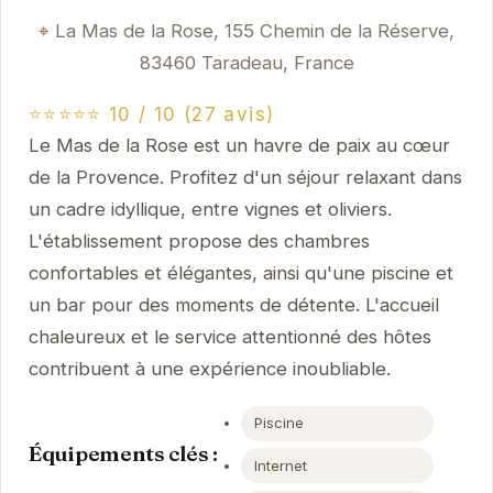
La Mas de la Rose, 155 Chemin de la Réserve,
83460 Taradeau, France
⭐⭐⭐⭐⭐ 10 / 10 (27 avis)
Le Mas de la Rose est un havre de paix au cœur
de la Provence. Profitez d'un séjour relaxant dans
un cadre idyllique, entre vignes et oliviers.
L'établissement propose des chambres
confortables et élégantes, ainsi qu'une piscine et
un bar pour des moments de détente. L'accueil
chaleureux et le service attentionné des hôtes
contribuent à une expérience inoubliable.
Piscine
Équipements clés :
Internet