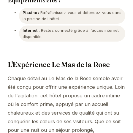
Équipements clés :
Piscine :
Rafraîchissez-vous et détendez-vous dans
la piscine de l'hôtel.
Internet :
Restez connecté grâce à l'accès internet
disponible.
L'Expérience Le Mas de la Rose
Chaque détail au Le Mas de la Rose semble avoir
été conçu pour offrir une expérience unique. Loin
de l'agitation, cet hôtel propose un cadre intime
où le confort prime, appuyé par un accueil
chaleureux et des services de qualité qui ont su
conquérir les cœurs de ses visiteurs. Que ce soit
pour une nuit ou un séjour prolongé,