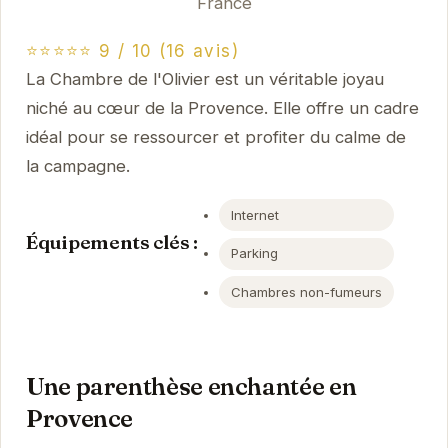
France
⭐⭐⭐⭐⭐ 9 / 10 (16 avis)
La Chambre de l'Olivier est un véritable joyau
niché au cœur de la Provence. Elle offre un cadre
idéal pour se ressourcer et profiter du calme de
la campagne.
Internet
Équipements clés :
Parking
Chambres non-fumeurs
Une parenthèse enchantée en
Provence