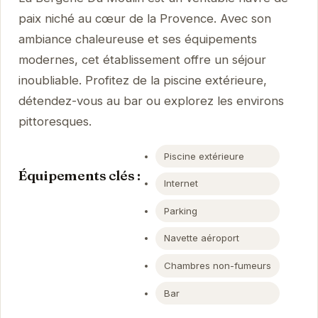
paix niché au cœur de la Provence. Avec son
ambiance chaleureuse et ses équipements
modernes, cet établissement offre un séjour
inoubliable. Profitez de la piscine extérieure,
détendez-vous au bar ou explorez les environs
pittoresques.
Piscine extérieure
Équipements clés :
Internet
Parking
Navette aéroport
Chambres non-fumeurs
Bar