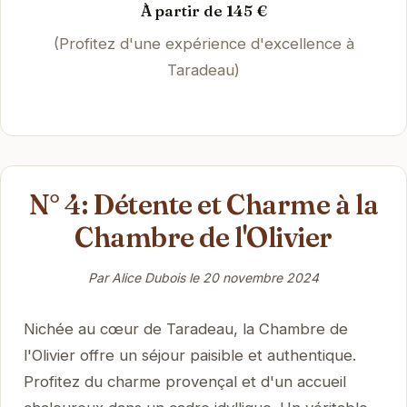
À partir de 145 €
(Profitez d'une expérience d'excellence à
Taradeau)
N° 4: Détente et Charme à la
Chambre de l'Olivier
Par Alice Dubois le
20 novembre 2024
Nichée au cœur de Taradeau, la Chambre de
l'Olivier offre un séjour paisible et authentique.
Profitez du charme provençal et d'un accueil