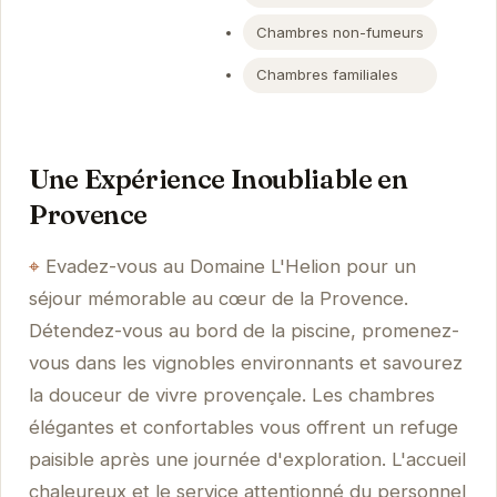
Chambres non-fumeurs
Chambres familiales
Une Expérience Inoubliable en
Provence
Evadez-vous au Domaine L'Helion pour un
séjour mémorable au cœur de la Provence.
Détendez-vous au bord de la piscine, promenez-
vous dans les vignobles environnants et savourez
la douceur de vivre provençale. Les chambres
élégantes et confortables vous offrent un refuge
paisible après une journée d'exploration. L'accueil
chaleureux et le service attentionné du personnel