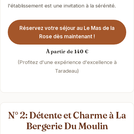
l'établissement est une invitation à la sérénité.
Réservez votre séjour au Le Mas de la
Rose dès maintenant !
À partir de 140 €
(Profitez d'une expérience d'excellence à
Taradeau)
N° 2: Détente et Charme à La
Bergerie Du Moulin