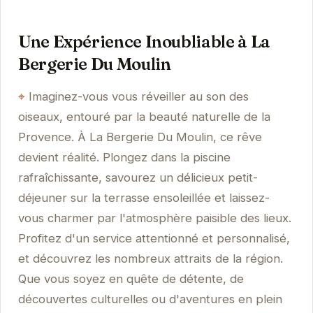
Une Expérience Inoubliable à La
Bergerie Du Moulin
Imaginez-vous vous réveiller au son des
oiseaux, entouré par la beauté naturelle de la
Provence. À La Bergerie Du Moulin, ce rêve
devient réalité. Plongez dans la piscine
rafraîchissante, savourez un délicieux petit-
déjeuner sur la terrasse ensoleillée et laissez-
vous charmer par l'atmosphère paisible des lieux.
Profitez d'un service attentionné et personnalisé,
et découvrez les nombreux attraits de la région.
Que vous soyez en quête de détente, de
découvertes culturelles ou d'aventures en plein