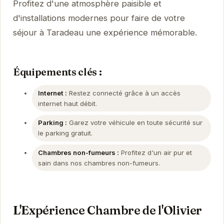
Profitez d'une atmosphère paisible et
d'installations modernes pour faire de votre
séjour à Taradeau une expérience mémorable.
Équipements clés :
Internet :
Restez connecté grâce à un accès
internet haut débit.
Parking :
Garez votre véhicule en toute sécurité sur
le parking gratuit.
Chambres non-fumeurs :
Profitez d'un air pur et
sain dans nos chambres non-fumeurs.
L'Expérience Chambre de l'Olivier