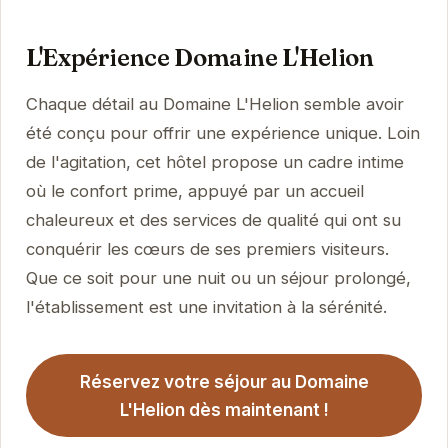
L'Expérience Domaine L'Helion
Chaque détail au Domaine L'Helion semble avoir
été conçu pour offrir une expérience unique. Loin
de l'agitation, cet hôtel propose un cadre intime
où le confort prime, appuyé par un accueil
chaleureux et des services de qualité qui ont su
conquérir les cœurs de ses premiers visiteurs.
Que ce soit pour une nuit ou un séjour prolongé,
l'établissement est une invitation à la sérénité.
Réservez votre séjour au Domaine
L'Helion dès maintenant !