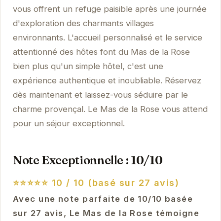
vous offrent un refuge paisible après une journée
d'exploration des charmants villages
environnants. L'accueil personnalisé et le service
attentionné des hôtes font du Mas de la Rose
bien plus qu'un simple hôtel, c'est une
expérience authentique et inoubliable. Réservez
dès maintenant et laissez-vous séduire par le
charme provençal. Le Mas de la Rose vous attend
pour un séjour exceptionnel.
Note Exceptionnelle : 10/10
⭐⭐⭐⭐⭐
10 / 10 (basé sur 27 avis)
Avec une note parfaite de 10/10 basée
sur 27 avis, Le Mas de la Rose témoigne