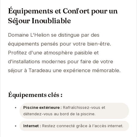
Équipements et Confort pour un
Séjour Inoubliable
Domaine L'Helion se distingue par des
équipements pensés pour votre bien-être.
Profitez d'une atmosphère paisible et
d'installations modernes pour faire de votre
séjour à Taradeau une expérience mémorable.
Équipements clés :
Piscine extérieure :
Rafraîchissez-vous et
détendez-vous au bord de la piscine.
Internet :
Restez connecté grâce à l'accès internet.