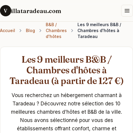
illataradeau.com
V
B&B /
Les 9 meilleurs B&B /
Accueil
Blog
Chambres
Chambres d'hôtes à
d'hôtes
Taradeau
Les 9 meilleurs B&B /
Chambres d'hôtes à
Taradeau (à partir de 127 €)
Vous recherchez un hébergement charmant à
Taradeau ? Découvrez notre sélection des 10
meilleures chambres d'hôtes et B&B de la ville.
Nous avons sélectionné pour vous des
établissements offrant confort, charme et