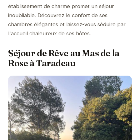
établissement de charme promet un séjour
inoubliable. Découvrez le confort de ses
chambres élégantes et laissez-vous séduire par
l'accueil chaleureux de ses hôtes.
Séjour de Rêve au Mas de la
Rose à Taradeau