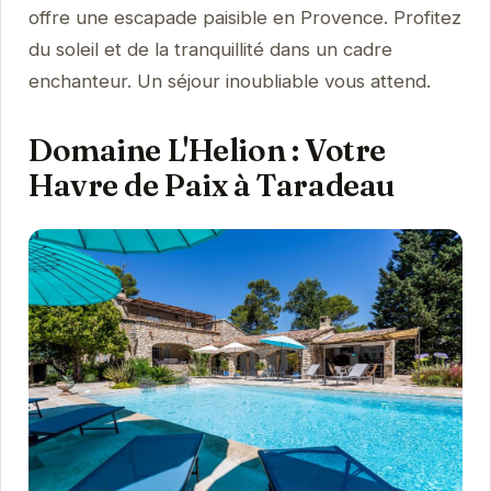
offre une escapade paisible en Provence. Profitez
du soleil et de la tranquillité dans un cadre
enchanteur. Un séjour inoubliable vous attend.
Domaine L'Helion : Votre
Havre de Paix à Taradeau