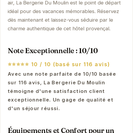
air, La Bergerie Du Moulin est le point de départ
idéal pour des vacances mémorables. Réservez
dès maintenant et laissez-vous séduire par le
charme authentique de cet hôtel provençal.
Note Exceptionnelle : 10/10
⭐⭐⭐⭐⭐
10 / 10 (basé sur 116 avis)
Avec une note parfaite de 10/10 basée
sur 116 avis, La Bergerie Du Moulin
témoigne d'une satisfaction client
exceptionnelle. Un gage de qualité et
d'un séjour réussi.
Équipements et Confort pour un