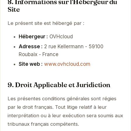
8. Informations sur l'Hébergeur du
Site
Le présent site est hébergé par :
Hébergeur :
OVHcloud
Adresse :
2 rue Kellermann - 59100
Roubaix - France
Site web :
www.ovhcloud.com
9. Droit Applicable et Juridiction
Les présentes conditions générales sont régies
par le droit français. Tout litige relatif à leur
interprétation ou à leur exécution sera soumis aux
tribunaux français compétents.