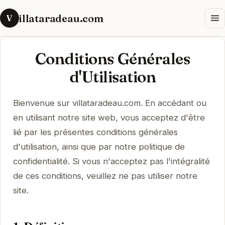
illataradeau.com
V
Conditions Générales
d'Utilisation
Bienvenue sur villataradeau.com. En accédant ou
en utilisant notre site web, vous acceptez d'être
lié par les présentes conditions générales
d'utilisation, ainsi que par notre politique de
confidentialité. Si vous n'acceptez pas l'intégralité
de ces conditions, veuillez ne pas utiliser notre
site.