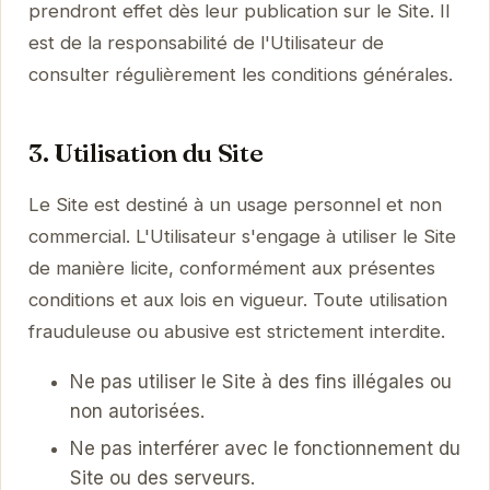
prendront effet dès leur publication sur le Site. Il
est de la responsabilité de l'Utilisateur de
consulter régulièrement les conditions générales.
3. Utilisation du Site
Le Site est destiné à un usage personnel et non
commercial. L'Utilisateur s'engage à utiliser le Site
de manière licite, conformément aux présentes
conditions et aux lois en vigueur. Toute utilisation
frauduleuse ou abusive est strictement interdite.
Ne pas utiliser le Site à des fins illégales ou
non autorisées.
Ne pas interférer avec le fonctionnement du
Site ou des serveurs.