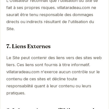
L'Utilisateur reconnaît que l'utilisation du Site se
fait à ses propres risques. villataradeau.com ne
saurait être tenu responsable des dommages
directs ou indirects résultant de l'utilisation du
Site.
7. Liens Externes
Le Site peut contenir des liens vers des sites web
tiers. Ces liens sont fournis à titre informatif.
villataradeau.com n'exerce aucun contrôle sur le
contenu de ces sites et décline toute
responsabilité quant à leur contenu ou leurs
pratiques.