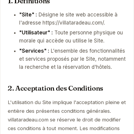
1. Définitions
"Site" :
Désigne le site web accessible à
l'adresse https://villataradeau.com/.
"Utilisateur" :
Toute personne physique ou
morale qui accède ou utilise le Site.
"Services" :
L'ensemble des fonctionnalités
et services proposés par le Site, notamment
la recherche et la réservation d'hôtels.
2. Acceptation des Conditions
L'utilisation du Site implique l'acceptation pleine et
entière des présentes conditions générales.
villataradeau.com se réserve le droit de modifier
ces conditions à tout moment. Les modifications