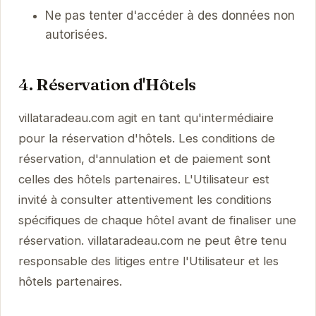
Ne pas tenter d'accéder à des données non
autorisées.
4. Réservation d'Hôtels
villataradeau.com agit en tant qu'intermédiaire
pour la réservation d'hôtels. Les conditions de
réservation, d'annulation et de paiement sont
celles des hôtels partenaires. L'Utilisateur est
invité à consulter attentivement les conditions
spécifiques de chaque hôtel avant de finaliser une
réservation. villataradeau.com ne peut être tenu
responsable des litiges entre l'Utilisateur et les
hôtels partenaires.