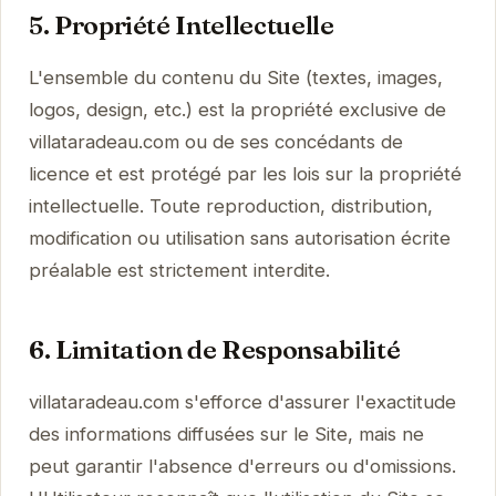
5. Propriété Intellectuelle
L'ensemble du contenu du Site (textes, images,
logos, design, etc.) est la propriété exclusive de
villataradeau.com ou de ses concédants de
licence et est protégé par les lois sur la propriété
intellectuelle. Toute reproduction, distribution,
modification ou utilisation sans autorisation écrite
préalable est strictement interdite.
6. Limitation de Responsabilité
villataradeau.com s'efforce d'assurer l'exactitude
des informations diffusées sur le Site, mais ne
peut garantir l'absence d'erreurs ou d'omissions.