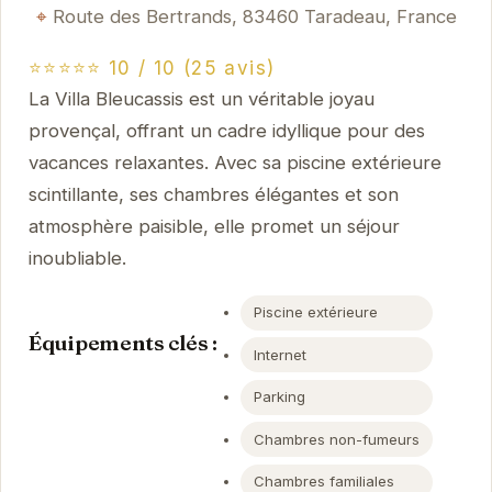
Route des Bertrands, 83460 Taradeau, France
⭐⭐⭐⭐⭐ 10 / 10 (25 avis)
La Villa Bleucassis est un véritable joyau
provençal, offrant un cadre idyllique pour des
vacances relaxantes. Avec sa piscine extérieure
scintillante, ses chambres élégantes et son
atmosphère paisible, elle promet un séjour
inoubliable.
Piscine extérieure
Équipements clés :
Internet
Parking
Chambres non-fumeurs
Chambres familiales