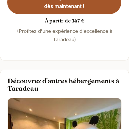
dès maintenant !
À partir de 147 €
(Profitez d'une expérience d'excellence à
Taradeau)
Découvrez d'autres hébergements à
Taradeau