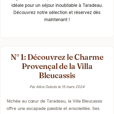
idéale pour un séjour inoubliable à Taradeau.
Découvrez notre sélection et réservez dès
maintenant !
N° 1: Découvrez le Charme
Provençal de la Villa
Bleucassis
Par Alice Dubois le
15 mars 2024
Nichée au cœur de Taradeau, la Villa Bleucassis
offre une escapade paisible et ensoleillée. Ses