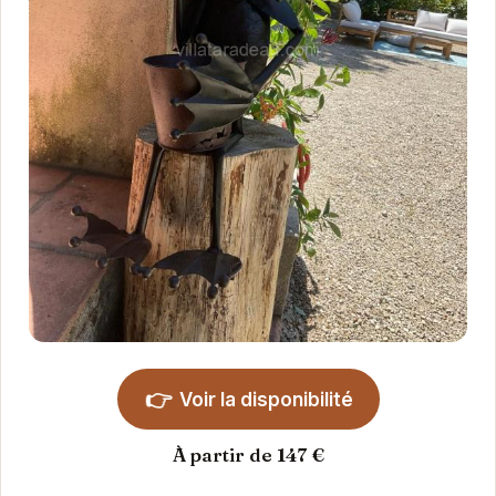
👉
Voir la disponibilité
À partir de 147 €