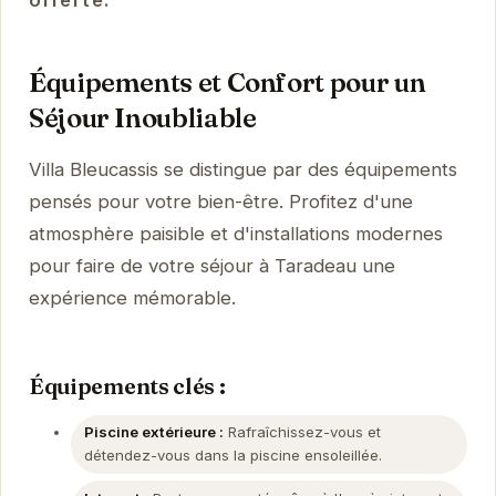
offerte.
Équipements et Confort pour un
Séjour Inoubliable
Villa Bleucassis se distingue par des équipements
pensés pour votre bien-être. Profitez d'une
atmosphère paisible et d'installations modernes
pour faire de votre séjour à Taradeau une
expérience mémorable.
Équipements clés :
Piscine extérieure :
Rafraîchissez-vous et
détendez-vous dans la piscine ensoleillée.