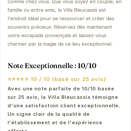
comme chez vous. Que vous soyez en couple, en
famille ou entre amis, la Villa Bleucassis est
l'endroit idéal pour se ressourcer et créer des
souvenirs précieux. Réservez dès maintenant
votre escapade provençale et laissez-vous
charmer par la magie de ce lieu exceptionnel.
Note Exceptionnelle : 10/10
⭐⭐⭐⭐⭐
10 / 10 (basé sur 25 avis)
Avec une note parfaite de 10/10 basée
sur 25 avis, la Villa Bleucassis témoigne
d'une satisfaction client exceptionnelle.
Un signe clair de la qualité de
l'établissement et de l'expérience