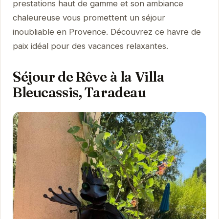
prestations haut de gamme et son ambiance
chaleureuse vous promettent un séjour
inoubliable en Provence. Découvrez ce havre de
paix idéal pour des vacances relaxantes.
Séjour de Rêve à la Villa
Bleucassis, Taradeau