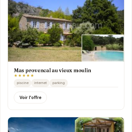
Mas provencal au vieux moulin
★★★★★
piscine
internet
parking
Voir l'offre