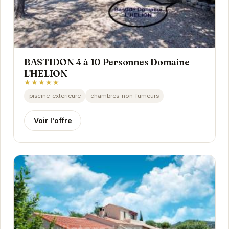
BASTIDON 4 à 10 Personnes Domaine
L'HELION
★★★★★
piscine-exterieure
chambres-non-fumeurs
Voir l'offre