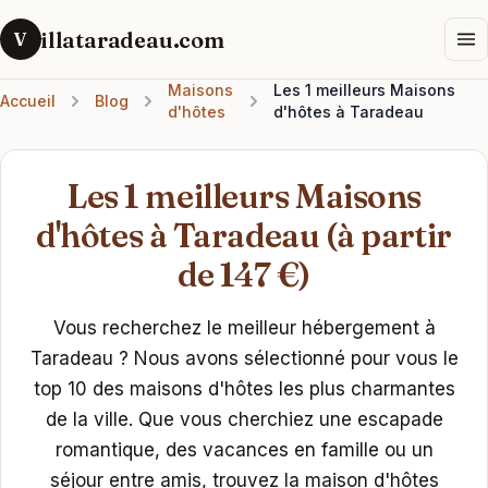
illataradeau.com
V
Maisons
Les 1 meilleurs Maisons
Accueil
Blog
d'hôtes
d'hôtes à Taradeau
Les 1 meilleurs Maisons
d'hôtes à Taradeau (à partir
de 147 €)
Vous recherchez le meilleur hébergement à
Taradeau ? Nous avons sélectionné pour vous le
top 10 des maisons d'hôtes les plus charmantes
de la ville. Que vous cherchiez une escapade
romantique, des vacances en famille ou un
séjour entre amis, trouvez la maison d'hôtes