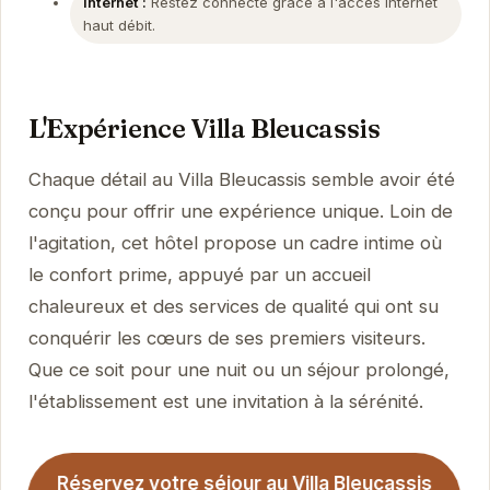
Internet :
Restez connecté grâce à l'accès internet
haut débit.
L'Expérience Villa Bleucassis
Chaque détail au Villa Bleucassis semble avoir été
conçu pour offrir une expérience unique. Loin de
l'agitation, cet hôtel propose un cadre intime où
le confort prime, appuyé par un accueil
chaleureux et des services de qualité qui ont su
conquérir les cœurs de ses premiers visiteurs.
Que ce soit pour une nuit ou un séjour prolongé,
l'établissement est une invitation à la sérénité.
Réservez votre séjour au Villa Bleucassis