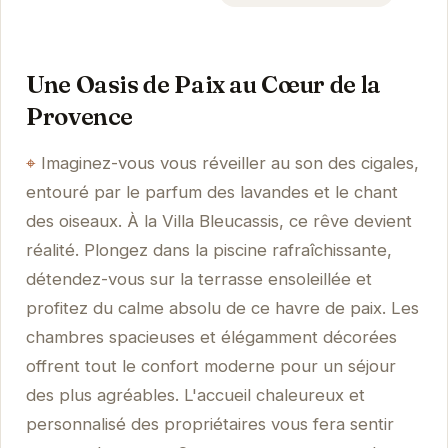
Une Oasis de Paix au Cœur de la
Provence
Imaginez-vous vous réveiller au son des cigales,
entouré par le parfum des lavandes et le chant
des oiseaux. À la Villa Bleucassis, ce rêve devient
réalité. Plongez dans la piscine rafraîchissante,
détendez-vous sur la terrasse ensoleillée et
profitez du calme absolu de ce havre de paix. Les
chambres spacieuses et élégamment décorées
offrent tout le confort moderne pour un séjour
des plus agréables. L'accueil chaleureux et
personnalisé des propriétaires vous fera sentir