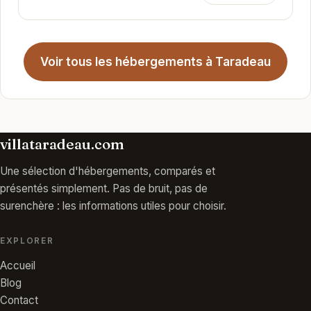
Voir tous les hébergements à Taradeau
villataradeau.com
Une sélection d'hébergements, comparés et
présentés simplement. Pas de bruit, pas de
surenchère : les informations utiles pour choisir.
EXPLORER
Accueil
Blog
Contact