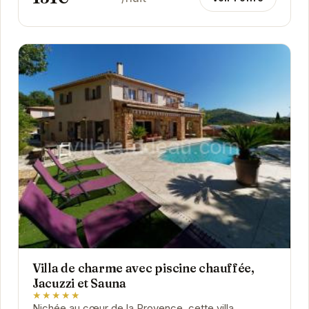
Villa de charme avec piscine chauffée,
Jacuzzi et Sauna
★★★★★
Nichée au cœur de la Provence, cette villa