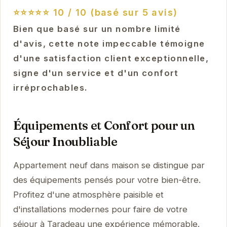
⭐⭐⭐⭐⭐
10 / 10 (basé sur 5 avis)
Bien que basé sur un nombre limité
d'avis, cette note impeccable témoigne
d'une satisfaction client exceptionnelle,
signe d'un service et d'un confort
irréprochables.
Équipements et Confort pour un
Séjour Inoubliable
Appartement neuf dans maison se distingue par
des équipements pensés pour votre bien-être.
Profitez d'une atmosphère paisible et
d'installations modernes pour faire de votre
séjour à Taradeau une expérience mémorable.