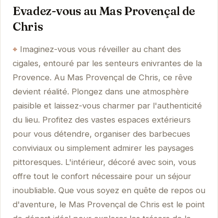
Evadez-vous au Mas Provençal de
Chris
Imaginez-vous vous réveiller au chant des
cigales, entouré par les senteurs enivrantes de la
Provence. Au Mas Provençal de Chris, ce rêve
devient réalité. Plongez dans une atmosphère
paisible et laissez-vous charmer par l'authenticité
du lieu. Profitez des vastes espaces extérieurs
pour vous détendre, organiser des barbecues
conviviaux ou simplement admirer les paysages
pittoresques. L'intérieur, décoré avec soin, vous
offre tout le confort nécessaire pour un séjour
inoubliable. Que vous soyez en quête de repos ou
d'aventure, le Mas Provençal de Chris est le point