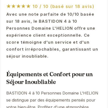
★★★★★
10 / 10 (basé sur 18 avis)
Avec une note parfaite de 10/10 basée
sur 18 avis, le BASTIDON 4 à 10
Personnes Domaine L'HELION offre une
expérience client exceptionnelle. Ce
score témoigne d'un service et d'un
confort irréprochables, garantissant un
séjour inoubliable.
Équipements et Confort pour un
Séjour Inoubliable
BASTIDON 4 à 10 Personnes Domaine L'HELION
se distingue par des équipements pensés pour
votre bien-être. Profitez d'une atmosphère