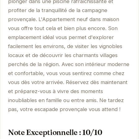
plonger dans une piscine rafraîchissante et
profiter de la tranquillité de la campagne
provençale. L'Appartement neuf dans maison
vous offre tout cela et bien plus encore. Son
emplacement idéal vous permet d'explorer
facilement les environs, de visiter les vignobles
locaux et de découvrir les charmants villages
perchés de la région. Avec son intérieur moderne
et confortable, vous vous sentirez comme chez
vous dès votre arrivée. Réservez dès maintenant
et préparez-vous à vivre des moments
inoubliables en famille ou entre amis. Ne tardez
pas, votre escapade provençale vous attend !
Note Exceptionnelle : 10/10