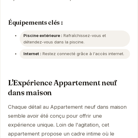
Équipements clés :
Piscine extérieure :
Rafraîchissez-vous et
détendez-vous dans la piscine.
Internet :
Restez connecté grâce à l'accès internet.
L'Expérience Appartement neuf
dans maison
Chaque détail au Appartement neuf dans maison
semble avoir été conçu pour offrir une
expérience unique. Loin de l'agitation, cet
appartement propose un cadre intime où le