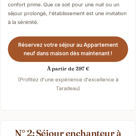
confort prime. Que ce soit pour une nuit ou un
séjour prolongé, l'établissement est une invitation
à la sérénité.
Réservez votre séjour au Appartement
neuf dans maison dès maintenant !
À partir de 297 €
(Profitez d'une expérience d'excellence à
Taradeau)
N° 2: Séjour enchanteur à