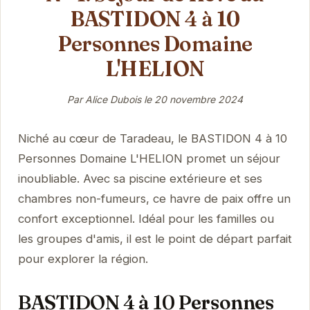
BASTIDON 4 à 10
Personnes Domaine
L'HELION
Par Alice Dubois le
20 novembre 2024
Niché au cœur de Taradeau, le BASTIDON 4 à 10
Personnes Domaine L'HELION promet un séjour
inoubliable. Avec sa piscine extérieure et ses
chambres non-fumeurs, ce havre de paix offre un
confort exceptionnel. Idéal pour les familles ou
les groupes d'amis, il est le point de départ parfait
pour explorer la région.
BASTIDON 4 à 10 Personnes