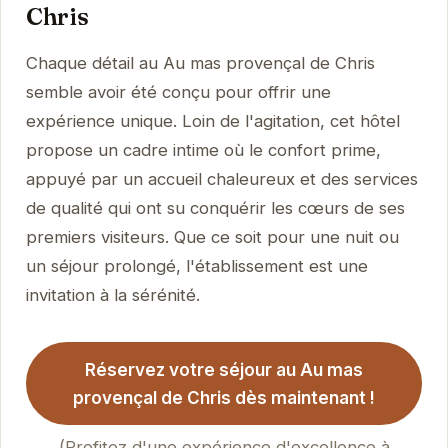
Chris
Chaque détail au Au mas provençal de Chris
semble avoir été conçu pour offrir une
expérience unique. Loin de l'agitation, cet hôtel
propose un cadre intime où le confort prime,
appuyé par un accueil chaleureux et des services
de qualité qui ont su conquérir les cœurs de ses
premiers visiteurs. Que ce soit pour une nuit ou
un séjour prolongé, l'établissement est une
invitation à la sérénité.
Réservez votre séjour au Au mas
provençal de Chris dès maintenant !
(Profitez d'une expérience d'excellence à