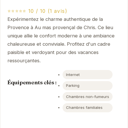
⭐⭐⭐⭐⭐ 10 / 10 (1 avis)
Expérimentez le charme authentique de la
Provence à Au mas provençal de Chris. Ce lieu
unique allie le confort moderne à une ambiance
chaleureuse et conviviale. Profitez d'un cadre
paisible et verdoyant pour des vacances
ressourçantes.
Internet
Équipements clés :
Parking
Chambres non-fumeurs
Chambres familiales