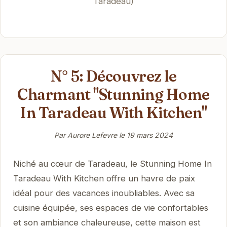
Taradeau)
N° 5: Découvrez le
Charmant "Stunning Home
In Taradeau With Kitchen"
Par Aurore Lefevre le
19 mars 2024
Niché au cœur de Taradeau, le Stunning Home In
Taradeau With Kitchen offre un havre de paix
idéal pour des vacances inoubliables. Avec sa
cuisine équipée, ses espaces de vie confortables
et son ambiance chaleureuse, cette maison est