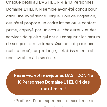
Chaque détail au BASTIDON 4 à 10 Personnes
Domaine L'HELION semble avoir été conçu pour
offrir une expérience unique. Loin de l'agitation,
cet hôtel propose un cadre intime où le confort
prime, appuyé par un accueil chaleureux et des
services de qualité qui ont su conquérir les cœurs
de ses premiers visiteurs. Que ce soit pour une
nuit ou un séjour prolongé, l'établissement est
une invitation à la sérénité.
Réservez votre séjour au BASTIDON 4 à
10 Personnes Domaine L'HELION dès
maintenant !
(Profitez d'une expérience d'excellence à