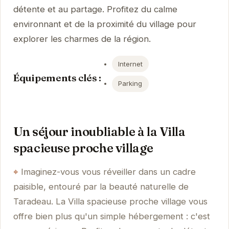
détente et au partage. Profitez du calme
environnant et de la proximité du village pour
explorer les charmes de la région.
Internet
Équipements clés :
Parking
Un séjour inoubliable à la Villa
spacieuse proche village
Imaginez-vous vous réveiller dans un cadre
paisible, entouré par la beauté naturelle de
Taradeau. La Villa spacieuse proche village vous
offre bien plus qu'un simple hébergement : c'est