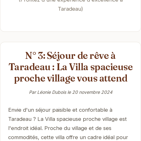
Taradeau)
N° 3: Séjour de rêve à
Taradeau : La Villa spacieuse
proche village vous attend
Par Léonie Dubois le
20 novembre 2024
Envie d'un séjour paisible et confortable à
Taradeau ? La Villa spacieuse proche village est
l'endroit idéal. Proche du village et de ses
commodités, cette villa offre un cadre idéal pour