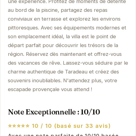
une expérience. Profitez de moments de détente
au bord de la piscine, partagez des repas
conviviaux en terrasse et explorez les environs
pittoresques. Avec ses équipements modernes et
son emplacement idéal, la villa est le point de
départ parfait pour découvrir les trésors de la
région. Réservez dès maintenant et offrez-vous
des vacances de rêve. Laissez-vous séduire par le
charme authentique de Taradeau et créez des
souvenirs inoubliables. N'attendez plus, votre
escapade provençale vous attend !
Note Exceptionnelle : 10/10
⭐⭐⭐⭐⭐
10 / 10 (basé sur 33 avis)
Avec une note parfaite de 10/10 basée