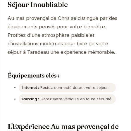
Séjour Inoubliable
Au mas provençal de Chris se distingue par des
équipements pensés pour votre bien-être.
Profitez d'une atmosphère paisible et
d'installations modernes pour faire de votre
séjour à Taradeau une expérience mémorable.
Équipements clés :
Internet :
Restez connecté durant votre séjour.
Parking :
Garez votre véhicule en toute sécurité.
L'Expérience Au mas provençal de