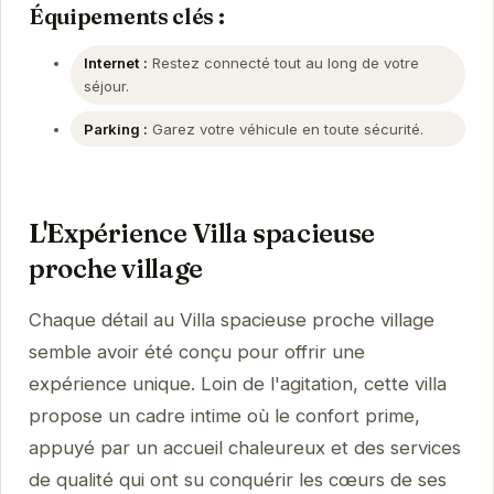
Équipements clés :
Internet :
Restez connecté tout au long de votre
séjour.
Parking :
Garez votre véhicule en toute sécurité.
L'Expérience Villa spacieuse
proche village
Chaque détail au Villa spacieuse proche village
semble avoir été conçu pour offrir une
expérience unique. Loin de l'agitation, cette villa
propose un cadre intime où le confort prime,
appuyé par un accueil chaleureux et des services
de qualité qui ont su conquérir les cœurs de ses