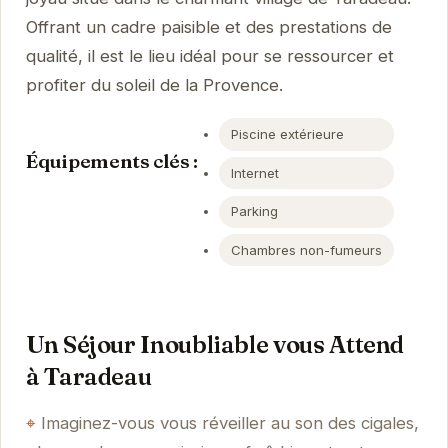
Offrant un cadre paisible et des prestations de
qualité, il est le lieu idéal pour se ressourcer et
profiter du soleil de la Provence.
Piscine extérieure
Équipements clés :
Internet
Parking
Chambres non-fumeurs
Un Séjour Inoubliable vous Attend
à Taradeau
Imaginez-vous vous réveiller au son des cigales,