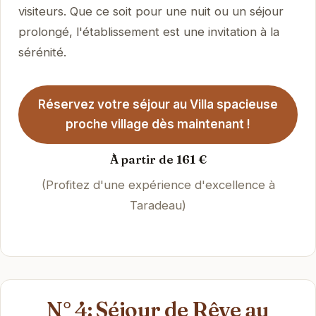
visiteurs. Que ce soit pour une nuit ou un séjour
prolongé, l'établissement est une invitation à la
sérénité.
Réservez votre séjour au Villa spacieuse
proche village dès maintenant !
À partir de 161 €
(Profitez d'une expérience d'excellence à
Taradeau)
N° 4: Séjour de Rêve au