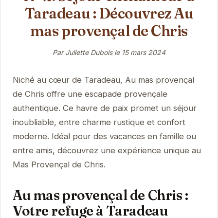
Taradeau : Découvrez Au
mas provençal de Chris
Par Juliette Dubois le
15 mars 2024
Niché au cœur de Taradeau, Au mas provençal
de Chris offre une escapade provençale
authentique. Ce havre de paix promet un séjour
inoubliable, entre charme rustique et confort
moderne. Idéal pour des vacances en famille ou
entre amis, découvrez une expérience unique au
Mas Provençal de Chris.
Au mas provençal de Chris :
Votre refuge à Taradeau