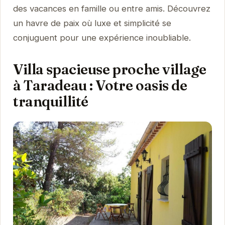
des vacances en famille ou entre amis. Découvrez
un havre de paix où luxe et simplicité se
conjuguent pour une expérience inoubliable.
Villa spacieuse proche village
à Taradeau : Votre oasis de
tranquillité