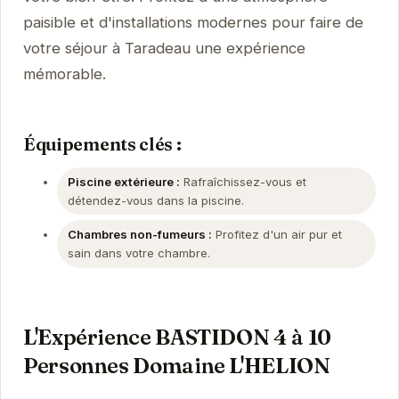
paisible et d'installations modernes pour faire de
votre séjour à Taradeau une expérience
mémorable.
Équipements clés :
Piscine extérieure :
Rafraîchissez-vous et
détendez-vous dans la piscine.
Chambres non-fumeurs :
Profitez d'un air pur et
sain dans votre chambre.
L'Expérience BASTIDON 4 à 10
Personnes Domaine L'HELION