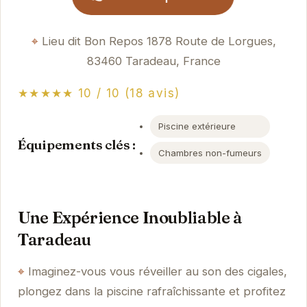
Lieu dit Bon Repos 1878 Route de Lorgues,
83460 Taradeau, France
★★★★★ 10 / 10 (18 avis)
Piscine extérieure
Équipements clés :
Chambres non-fumeurs
Une Expérience Inoubliable à
Taradeau
Imaginez-vous vous réveiller au son des cigales,
plongez dans la piscine rafraîchissante et profitez