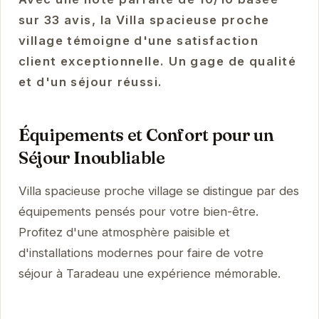
sur 33 avis, la Villa spacieuse proche
village témoigne d'une satisfaction
client exceptionnelle. Un gage de qualité
et d'un séjour réussi.
Équipements et Confort pour un
Séjour Inoubliable
Villa spacieuse proche village se distingue par des
équipements pensés pour votre bien-être.
Profitez d'une atmosphère paisible et
d'installations modernes pour faire de votre
séjour à Taradeau une expérience mémorable.