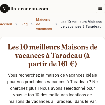
illataradeau.com
V
Maisons
Les 10 meilleurs Maisons
Accueil
Blog
de
de vacances à Taradeau
vacances
Les 10 meilleurs Maisons de
vacances à Taradeau (à
partir de 161 €)
Vous recherchez la maison de vacances idéale
pour vos prochaines vacances à Taradeau ? Ne
cherchez plus ! Nous avons sélectionné pour
vous le top 10 des meilleures locations de
maisons de vacances à Taradeau, dans le Var.