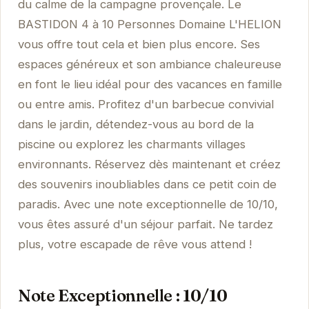
du calme de la campagne provençale. Le
BASTIDON 4 à 10 Personnes Domaine L'HELION
vous offre tout cela et bien plus encore. Ses
espaces généreux et son ambiance chaleureuse
en font le lieu idéal pour des vacances en famille
ou entre amis. Profitez d'un barbecue convivial
dans le jardin, détendez-vous au bord de la
piscine ou explorez les charmants villages
environnants. Réservez dès maintenant et créez
des souvenirs inoubliables dans ce petit coin de
paradis. Avec une note exceptionnelle de 10/10,
vous êtes assuré d'un séjour parfait. Ne tardez
plus, votre escapade de rêve vous attend !
Note Exceptionnelle : 10/10