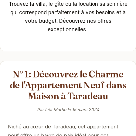
Trouvez la villa, le gîte ou la location saisonnière
qui correspond parfaitement à vos besoins et à
votre budget. Découvrez nos offres
exceptionnelles !
N° 1: Découvrez le Charme
de l'Appartement Neuf dans
Maison à Taradeau
Par Léa Martin le
15 mars 2024
Niché au cœur de Taradeau, cet appartement
neuf offre un havre de paix idéal pour des