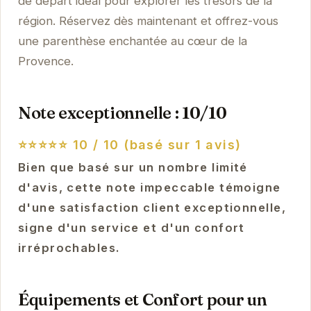
de départ idéal pour explorer les trésors de la
région. Réservez dès maintenant et offrez-vous
une parenthèse enchantée au cœur de la
Provence.
Note exceptionnelle : 10/10
⭐⭐⭐⭐⭐
10 / 10 (basé sur 1 avis)
Bien que basé sur un nombre limité
d'avis, cette note impeccable témoigne
d'une satisfaction client exceptionnelle,
signe d'un service et d'un confort
irréprochables.
Équipements et Confort pour un