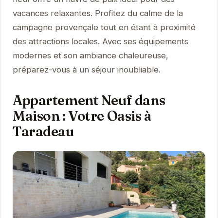
vacances relaxantes. Profitez du calme de la
campagne provençale tout en étant à proximité
des attractions locales. Avec ses équipements
modernes et son ambiance chaleureuse,
préparez-vous à un séjour inoubliable.
Appartement Neuf dans
Maison : Votre Oasis à
Taradeau