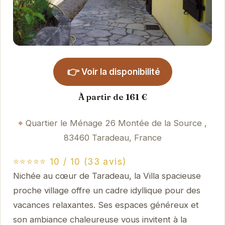
👉
Voir la disponibilité
À partir de 161 €
Quartier le Ménage 26 Montée de la Source ,
83460 Taradeau, France
⭐⭐⭐⭐⭐ 10 / 10 (33 avis)
Nichée au cœur de Taradeau, la Villa spacieuse
proche village offre un cadre idyllique pour des
vacances relaxantes. Ses espaces généreux et
son ambiance chaleureuse vous invitent à la