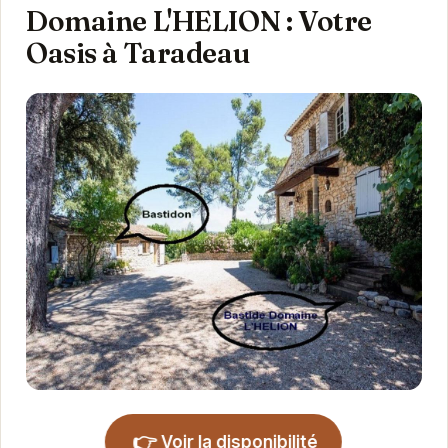
Domaine L'HELION : Votre
Oasis à Taradeau
👉
Voir la disponibilité