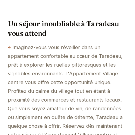
Un séjour inoubliable à Taradeau
vous attend
Imaginez-vous vous réveiller dans un
appartement confortable au cœur de Taradeau,
prêt à explorer les ruelles pittoresques et les
vignobles environnants. L'Appartement Village
centre vous offre cette opportunité unique.
Profitez du calme du village tout en étant à
proximité des commerces et restaurants locaux.
Que vous soyez amateur de vin, de randonnées
ou simplement en quête de détente, Taradeau a
quelque chose à offrir. Réservez dès maintenant
votre séjour à l'Appartement Village centre et