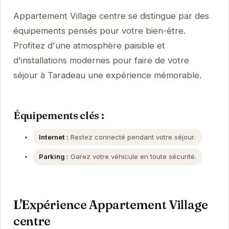
Appartement Village centre se distingue par des
équipements pensés pour votre bien-être.
Profitez d'une atmosphère paisible et
d'installations modernes pour faire de votre
séjour à Taradeau une expérience mémorable.
Équipements clés :
Internet :
Restez connecté pendant votre séjour.
Parking :
Garez votre véhicule en toute sécurité.
L'Expérience Appartement Village
centre