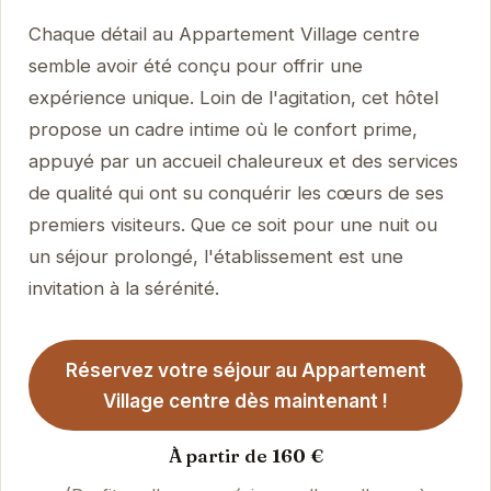
Chaque détail au Appartement Village centre
semble avoir été conçu pour offrir une
expérience unique. Loin de l'agitation, cet hôtel
propose un cadre intime où le confort prime,
appuyé par un accueil chaleureux et des services
de qualité qui ont su conquérir les cœurs de ses
premiers visiteurs. Que ce soit pour une nuit ou
un séjour prolongé, l'établissement est une
invitation à la sérénité.
Réservez votre séjour au Appartement
Village centre dès maintenant !
À partir de 160 €