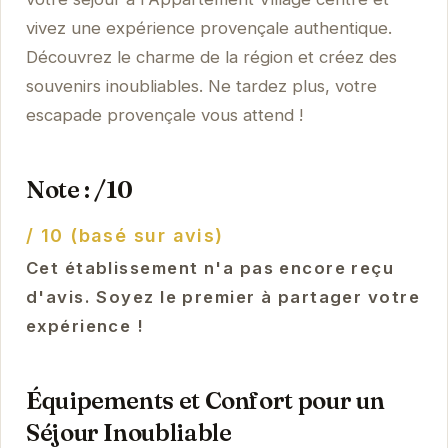
vivez une expérience provençale authentique.
Découvrez le charme de la région et créez des
souvenirs inoubliables. Ne tardez plus, votre
escapade provençale vous attend !
Note : /10
/ 10 (basé sur avis)
Cet établissement n'a pas encore reçu
d'avis. Soyez le premier à partager votre
expérience !
Équipements et Confort pour un
Séjour Inoubliable