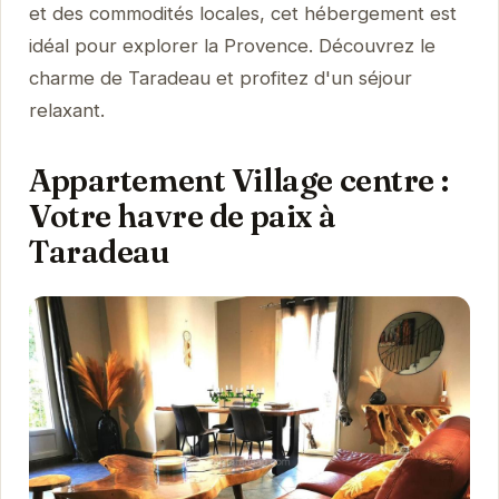
et des commodités locales, cet hébergement est
idéal pour explorer la Provence. Découvrez le
charme de Taradeau et profitez d'un séjour
relaxant.
Appartement Village centre :
Votre havre de paix à
Taradeau