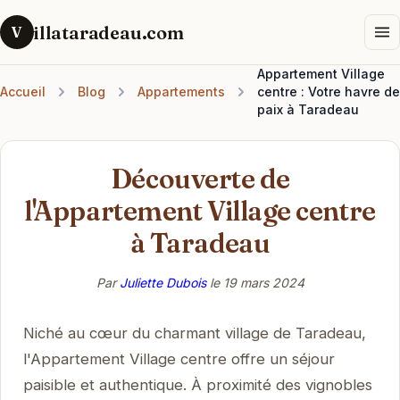
illataradeau.com
V
Appartement Village
Accueil
Blog
Appartements
centre : Votre havre de
paix à Taradeau
Découverte de
l'Appartement Village centre
à Taradeau
Par
Juliette Dubois
le
19 mars 2024
Niché au cœur du charmant village de Taradeau,
l'Appartement Village centre offre un séjour
paisible et authentique. À proximité des vignobles