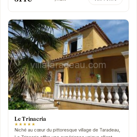
Le Trinacria
★★★★★
Niché au cœur du pittoresque village de Taradeau,