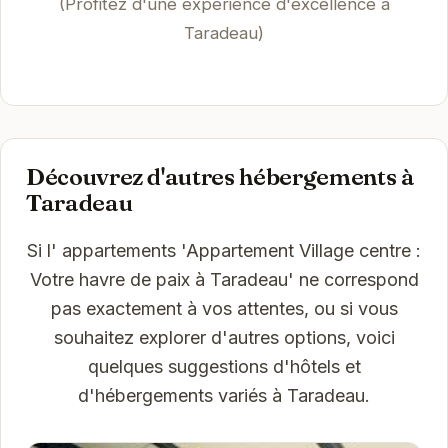
(Profitez d'une expérience d'excellence à
Taradeau)
Découvrez d'autres hébergements à
Taradeau
Si l' appartements 'Appartement Village centre :
Votre havre de paix à Taradeau' ne correspond
pas exactement à vos attentes, ou si vous
souhaitez explorer d'autres options, voici
quelques suggestions d'hôtels et
d'hébergements variés à Taradeau.